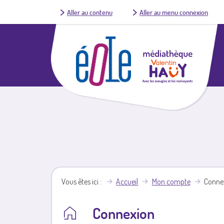
Aller au contenu
Aller au menu connexion
Vous êtes ici
Accueil
Mon compte
Conne
Connexion