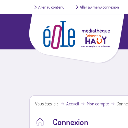
Aller au contenu
Aller au menu connexion
Vous êtes ici
Accueil
Mon compte
Conne
Connexion