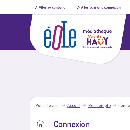
Aller au contenu
Aller au menu connexion
Vous êtes ici
Accueil
Mon compte
Conne
Connexion