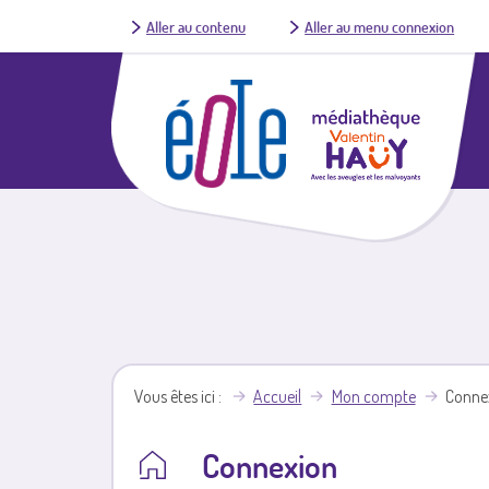
Aller au contenu
Aller au menu connexion
Vous êtes ici
Accueil
Mon compte
Conne
Connexion