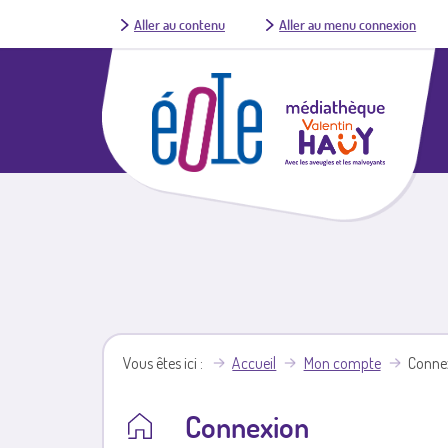
Aller au contenu
Aller au menu connexion
Vous êtes ici
Accueil
Mon compte
Conne
Connexion