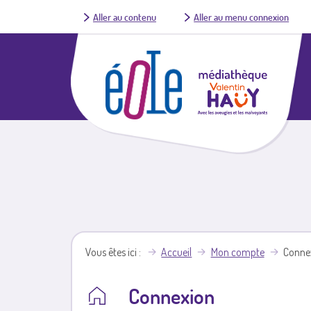
Aller au contenu
Aller au menu connexion
Vous êtes ici
Accueil
Mon compte
Conne
Connexion