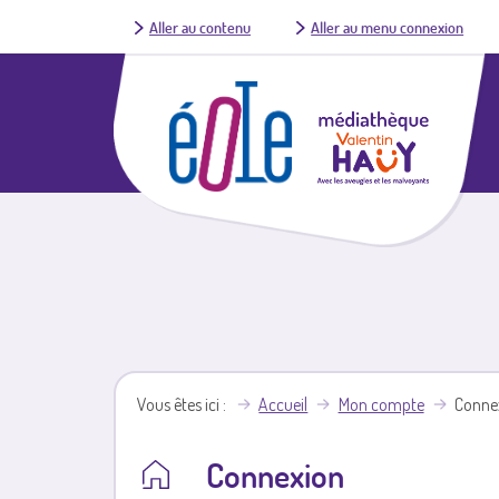
Aller au contenu
Aller au menu connexion
Vous êtes ici
Accueil
Mon compte
Conne
Connexion