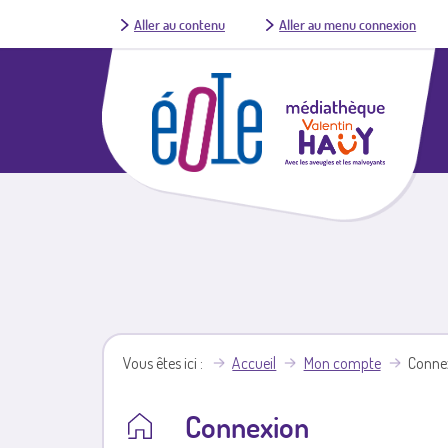
Aller au contenu
Aller au menu connexion
Vous êtes ici
Accueil
Mon compte
Conne
Connexion