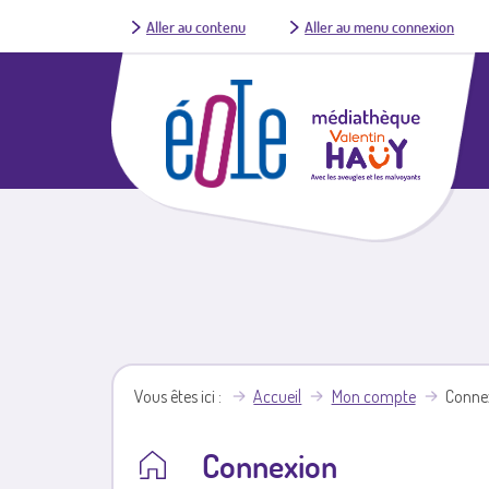
Aller au contenu
Aller au menu connexion
Vous êtes ici
Accueil
Mon compte
Conne
Connexion