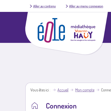
Aller au contenu
Aller au menu connexion
Vous êtes ici
Accueil
Mon compte
Conne
Connexion