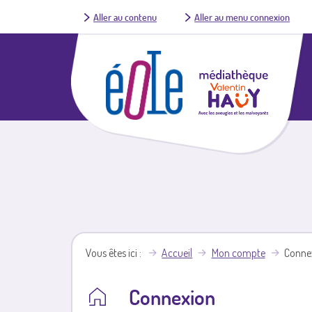
Aller au contenu
Aller au menu connexion
Vous êtes ici
Accueil
Mon compte
Conne
Connexion