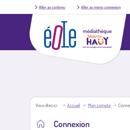
Aller au contenu
Aller au menu connexion
Vous êtes ici
Accueil
Mon compte
Conne
Connexion