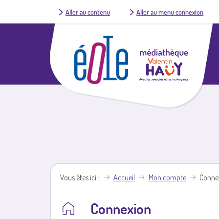
Aller au contenu
Aller au menu connexion
Vous êtes ici
Accueil
Mon compte
Conne
Connexion