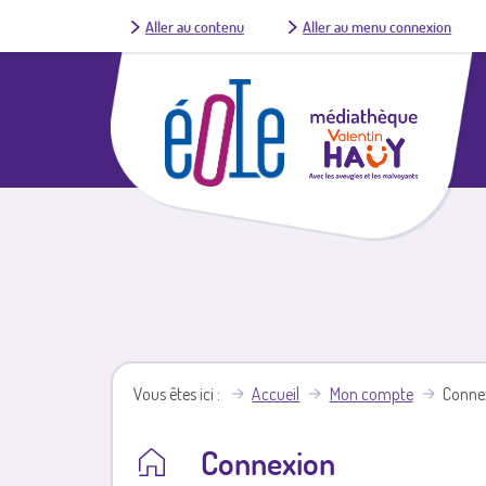
Aller au contenu
Aller au menu connexion
Vous êtes ici
Accueil
Mon compte
Conne
Connexion