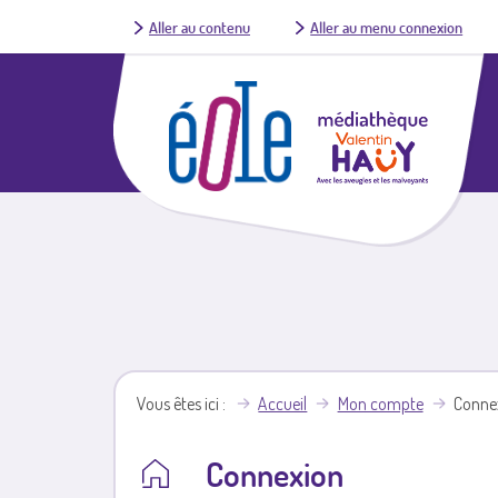
Aller au contenu
Aller au menu connexion
Vous êtes ici
Accueil
Mon compte
Conne
Connexion