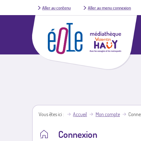
Aller au contenu
Aller au menu connexion
Vous êtes ici
Accueil
Mon compte
Conne
Connexion