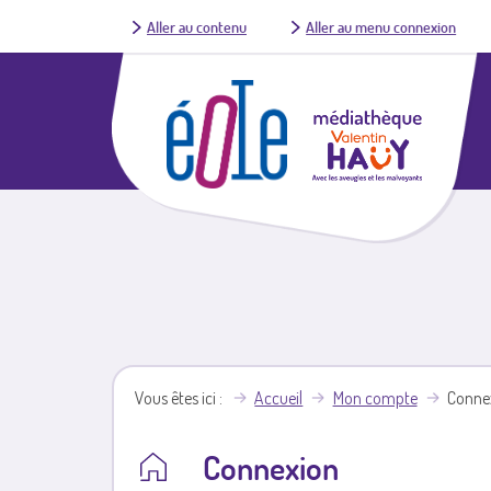
Aller au contenu
Aller au menu connexion
Vous êtes ici
Accueil
Mon compte
Conne
Connexion