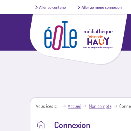
Aller au contenu
Aller au menu connexion
Vous êtes ici
Accueil
Mon compte
Conne
Connexion