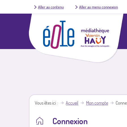
Aller au contenu
Aller au menu connexion
Vous êtes ici
Accueil
Mon compte
Conne
Connexion