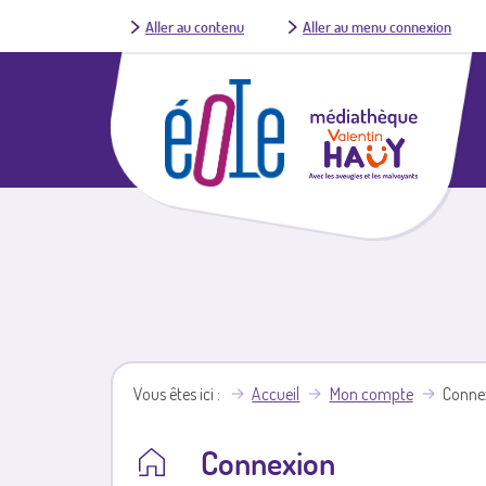
Aller au contenu
Aller au menu connexion
Vous êtes ici
Accueil
Mon compte
Conne
Connexion