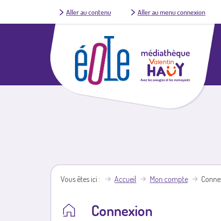
Aller au contenu
Aller au menu connexion
Vous êtes ici
Accueil
Mon compte
Conne
Connexion