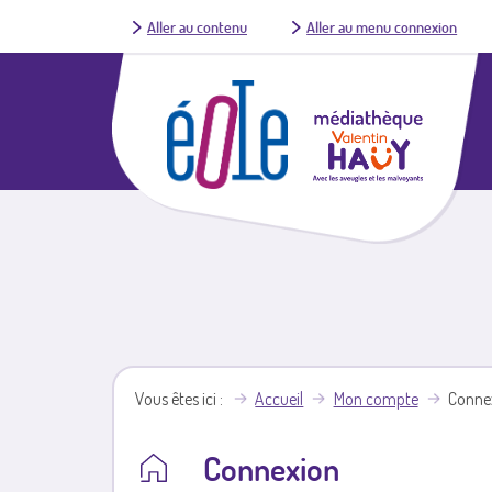
Aller au contenu
Aller au menu connexion
Vous êtes ici
Accueil
Mon compte
Conne
Connexion