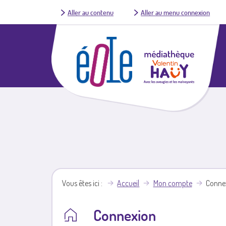
Aller au contenu
Aller au menu connexion
Vous êtes ici
Accueil
Mon compte
Conne
Connexion