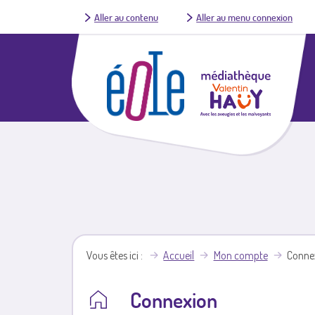
Aller au contenu
Aller au menu connexion
Vous êtes ici
Accueil
Mon compte
Conne
Connexion