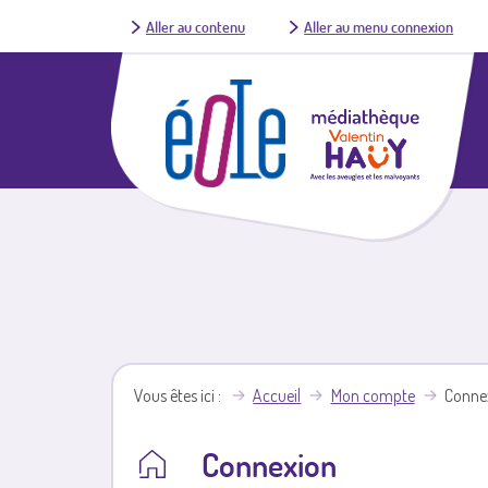
Aller au contenu
Aller au menu connexion
Vous êtes ici
Accueil
Mon compte
Conne
Connexion