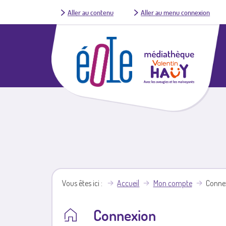
Aller au contenu
Aller au menu connexion
Vous êtes ici
Accueil
Mon compte
Conne
Connexion