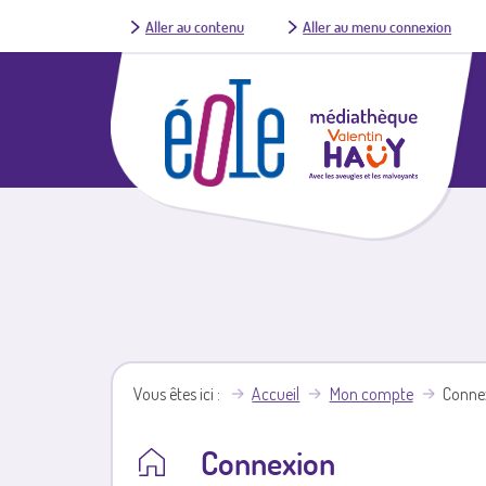
Aller au contenu
Aller au menu connexion
Vous êtes ici
Accueil
Mon compte
Conne
Connexion