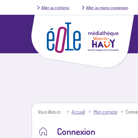
Aller au contenu
Aller au menu connexion
Vous êtes ici
Accueil
Mon compte
Conne
Connexion