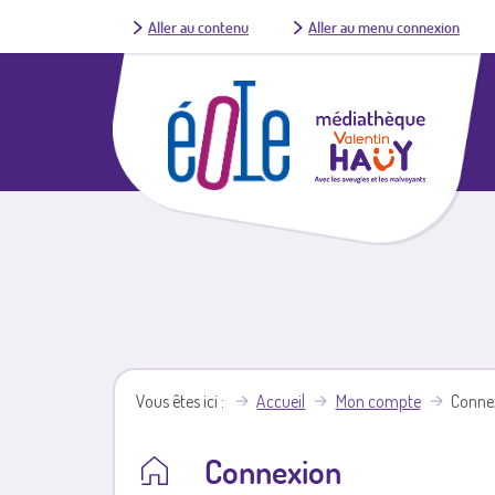
Aller au contenu
Aller au menu connexion
Vous êtes ici
Accueil
Mon compte
Conne
Connexion