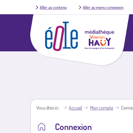
Aller au contenu
Aller au menu connexion
Vous êtes ici
Accueil
Mon compte
Conne
Connexion