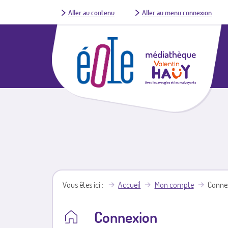
Aller au contenu
Aller au menu connexion
Vous êtes ici
Accueil
Mon compte
Conne
Connexion