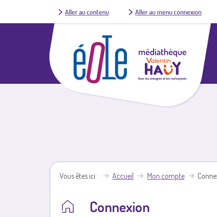
Aller au contenu
Aller au menu connexion
Vous êtes ici
Accueil
Mon compte
Conne
Connexion