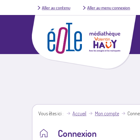
Aller au contenu
Aller au menu connexion
Vous êtes ici
Accueil
Mon compte
Conne
Connexion