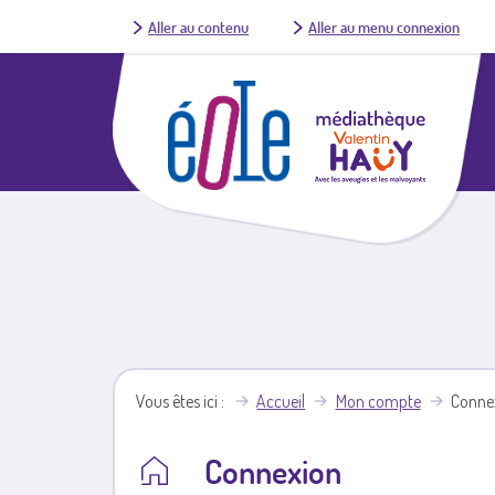
Aller au contenu
Aller au menu connexion
Vous êtes ici
Accueil
Mon compte
Conne
Connexion