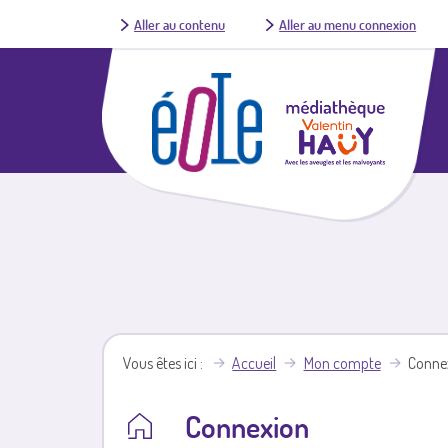
Aller au contenu
Aller au menu connexion
Vous êtes ici
Accueil
Mon compte
Conne
Connexion