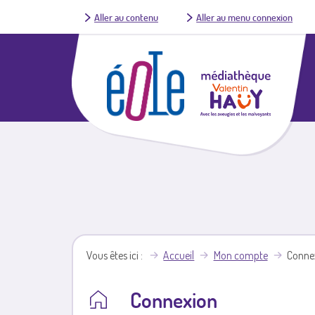
Aller au contenu
Aller au menu connexion
Vous êtes ici
Accueil
Mon compte
Conne
Connexion