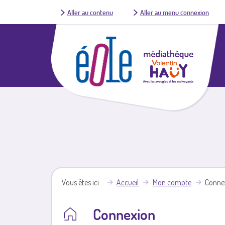
Aller au contenu
Aller au menu connexion
Vous êtes ici
Accueil
Mon compte
Conne
Connexion