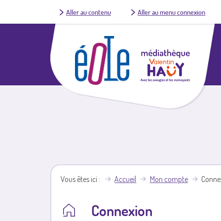
Aller au contenu
Aller au menu connexion
Vous êtes ici
Accueil
Mon compte
Conne
Connexion