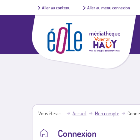
Aller au contenu
Aller au menu connexion
Vous êtes ici
Accueil
Mon compte
Conne
Connexion