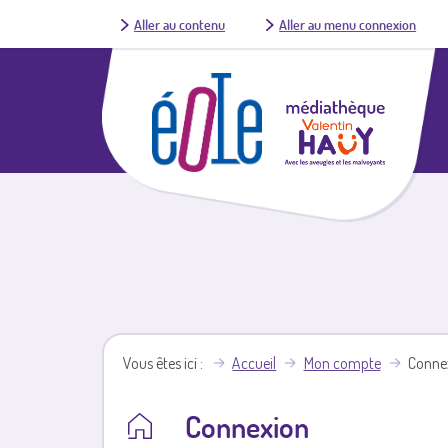
Aller au contenu
Aller au menu connexion
Vous êtes ici
Accueil
Mon compte
Conne
Connexion