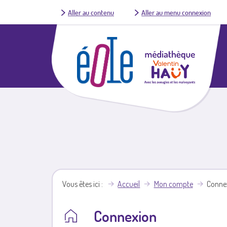
Aller au contenu
Aller au menu connexion
Vous êtes ici
Accueil
Mon compte
Conne
Connexion