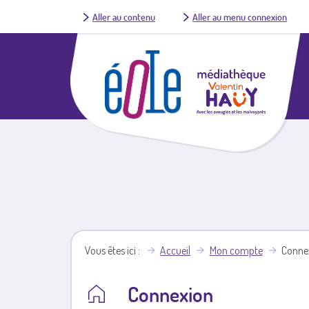
Aller au contenu
Aller au menu connexion
Vous êtes ici
Accueil
Mon compte
Conne
Connexion