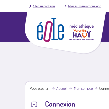
Aller au contenu
Aller au menu connexion
Vous êtes ici
Accueil
Mon compte
Conne
Connexion