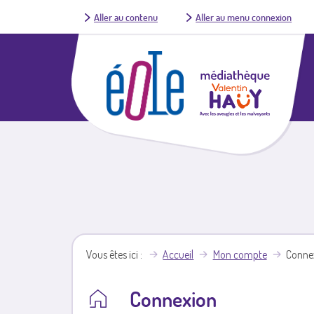
Aller au contenu
Aller au menu connexion
Vous êtes ici
Accueil
Mon compte
Conne
Connexion