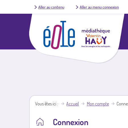
Aller au contenu
Aller au menu connexion
Vous êtes ici
Accueil
Mon compte
Conne
Connexion