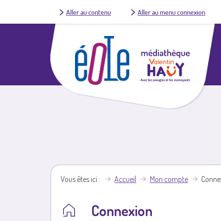
Aller au contenu
Aller au menu connexion
Vous êtes ici
Accueil
Mon compte
Conne
Connexion