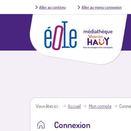
Aller au contenu
Aller au menu connexion
Vous êtes ici
Accueil
Mon compte
Conne
Connexion