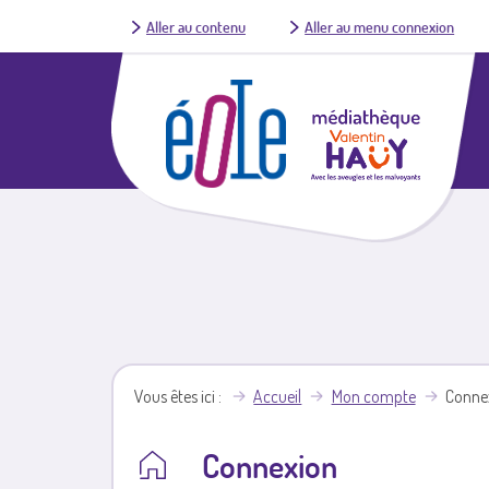
Aller au contenu
Aller au menu connexion
Vous êtes ici
Accueil
Mon compte
Conne
Connexion