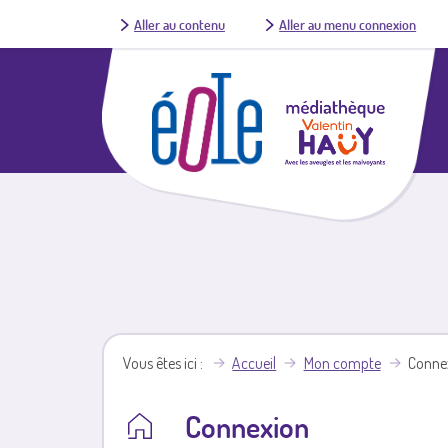
Aller au contenu
Aller au menu connexion
Vous êtes ici
Accueil
Mon compte
Conne
Connexion