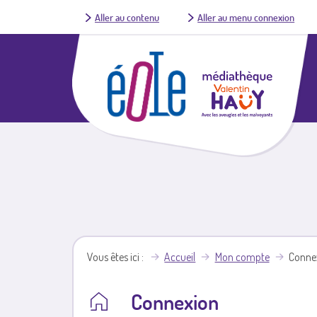
Aller au contenu
Aller au menu connexion
Vous êtes ici
Accueil
Mon compte
Conne
Connexion